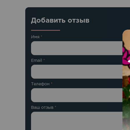
Добавить отзыв
Имя
*
Email
*
Телефон
*
Ваш отзыв
*