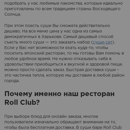
подобрать у нас любимые лакомства, которые идеально
приготовлены по всем традициям страны Восходящего
Солнца.
При этом поесть суши Вы сможете действительно
дешево. На все меню цена у нас одна из самых
демократичных в Харькове. Самый дешевый способ
съесть много суши — это заказать набор (
суши-сет
).
Если у Вас нет возможности ехать куда-то, чтобы
посетить японский ресторан, то мы готовы Вам помочь в
любое удобное время. Не нужно отказывать себе в
удовольствии приобщиться к вкусной и здоровой пище,
можно просто сделать заказ. Быстрая доставка суши –
это частичка тепла, которую мы доставим в любой район
города.
Почему именно наш ресторан
Roll Club?
При выборе блюд для онлайн заказа, многие
пользователи изначально обращают внимание на то,
чтобы была бесплатная доставка. В суши баре Roll Club