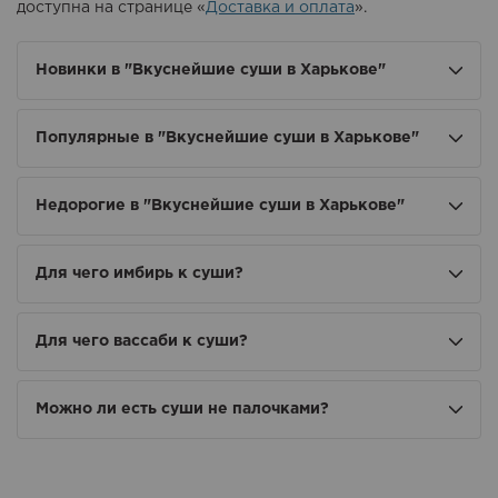
доступна на странице «
Доставка и оплата
».
Новинки в "Вкуснейшие суши в Харькове"
Популярные в "Вкуснейшие суши в Харькове"
Недорогие в "Вкуснейшие суши в Харькове"
Для чего имбирь к суши?
Для чего вассаби к суши?
Можно ли есть суши не палочками?