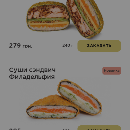
279
240
грн.
ЗАКАЗАТЬ
г
Суши сэндвич
Новинка
Филадельфия