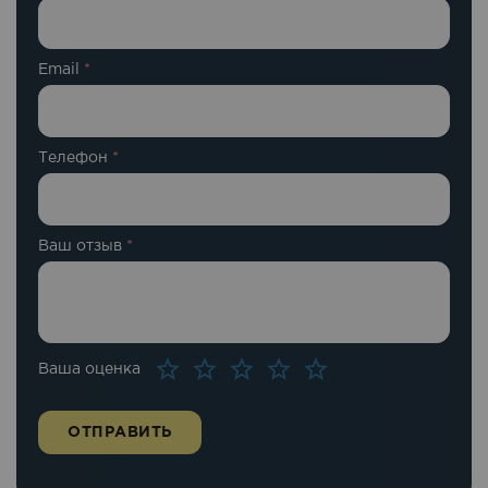
Email
*
Телефон
*
Ваш отзыв
*
Ваша оценка