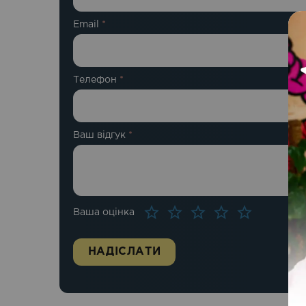
Email
*
Телефон
*
Ваш відгук
*
Ваша оцінка