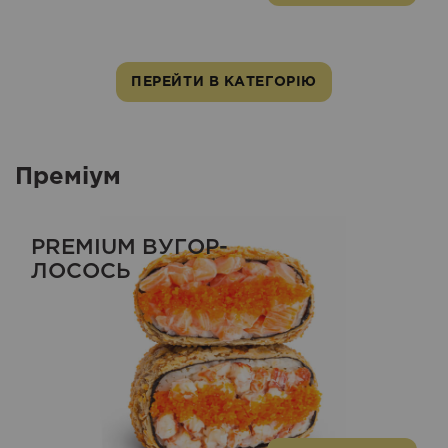
ПЕРЕЙТИ В КАТЕГОРІЮ
Преміум
PREMIUM ВУГОР-
ЛОСОСЬ