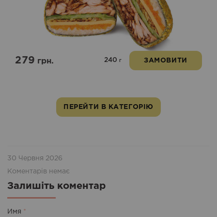
279
240
грн.
ЗАМОВИТИ
г
ПЕРЕЙТИ В КАТЕГОРІЮ
30 Червня 2026
Коментарів немає
Залишіть коментар
Имя
*