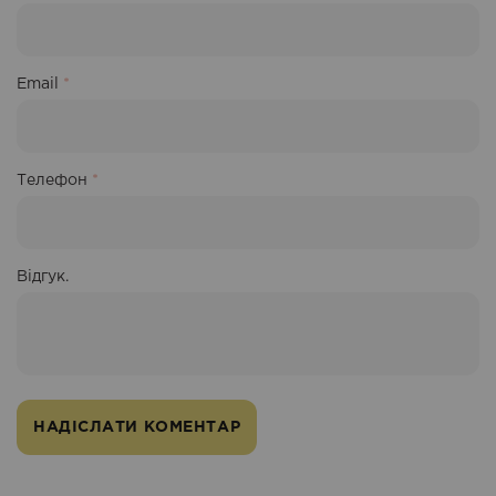
Email
*
Телефон
*
Відгук.