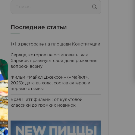
Поиск:
Последние статьи
1+1 в ресторане на площади Конституции
Сердце, которое не остановить: как
Харьков празднует свой день рождения
вопреки всему
Фильм «Майкл Джексон» («Майкл»,
2026): дата выхода, состав актеров и
первые отзывы
Брэд Питт фильмы: от культовой
классики до громких новинок