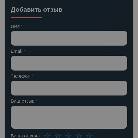
Добавить отзыв
Имя
*
Email
*
Телефон
*
Ваш отзыв
*
Ваша оценка