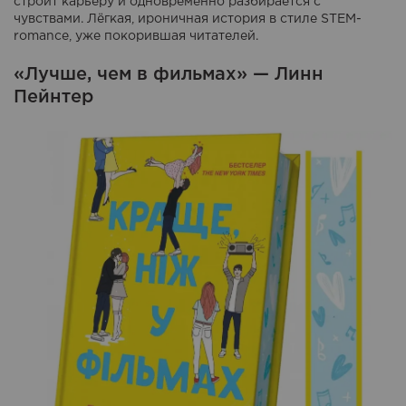
строит карьеру и одновременно разбирается с
чувствами. Лёгкая, ироничная история в стиле STEM-
romance, уже покорившая читателей.
«Лучше, чем в фильмах» — Линн
Пейнтер