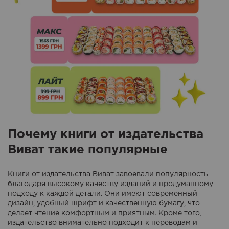
Почему книги от издательства
Виват такие популярные
Книги от издательства Виват завоевали популярность
благодаря высокому качеству изданий и продуманному
подходу к каждой детали. Они имеют современный
дизайн, удобный шрифт и качественную бумагу, что
делает чтение комфортным и приятным. Кроме того,
издательство внимательно подходит к переводам и