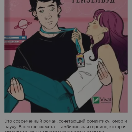
Это современный роман, сочетающий романтику, юмор и
науку. В центре сюжета — амбициозная героиня, которая