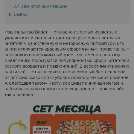
Приключения машин
Вывод
Издательство Виват — это одно из самых известных
украинских издательств, которое уже много лет дарит
читателям качественную и интересную литературу. Его
книги отличаются красивым оформлением, продуманным
переводом и широким выбором тем. Именно поэтому
Виват книги пользуются популярностью среди читателей
разного возраста и предпочтений. В ассортименте можно
найти всё — от классики до современных бестселлеров,
от детских сказок до глубоких психологических романов.
А благодаря такому месту, как Виват книжный магазин,
найти идеальную книгу стало еще проще — как онлайн,
так и офлайн.