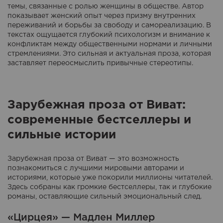
темы, связанные с ролью женщины в обществе. Автор
показывает женский опыт через призму внутренних
переживаний и борьбы за свободу и самореализацию. В
текстах ощущается глубокий психологизм и внимание к
конфликтам между общественными нормами и личными
стремлениями. Это сильная и актуальная проза, которая
заставляет переосмыслить привычные стереотипы.
Зарубежная проза от Виват:
современные бестселлеры и
сильные истории
Зарубежная проза от Виват — это возможность
познакомиться с лучшими мировыми авторами и
историями, которые уже покорили миллионы читателей.
Здесь собраны как громкие бестселлеры, так и глубокие
романы, оставляющие сильный эмоциональный след.
«Цирцея» — Мадлен Миллер