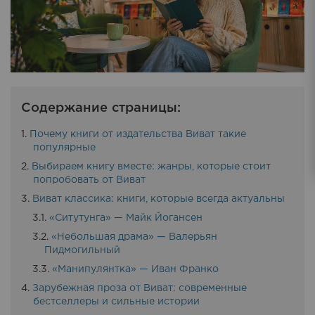
Содержание страницы:
Почему книги от издательства Виват такие
популярные
Выбираем книгу вместе: жанры, которые стоит
попробовать от Виват
Виват классика: книги, которые всегда актуальны
«Ситутунга» — Майк Йогансен
«Небольшая драма» — Валерьян
Пидмогильный
«Манипулянтка» — Иван Франко
Зарубежная проза от Виват: современные
бестселлеры и сильные истории