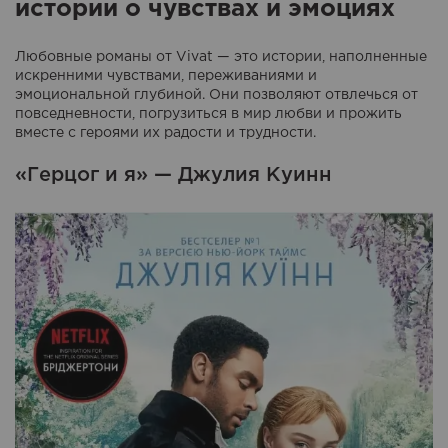
истории о чувствах и эмоциях
Любовные романы от Vivat — это истории, наполненные
искренними чувствами, переживаниями и
эмоциональной глубиной. Они позволяют отвлечься от
повседневности, погрузиться в мир любви и прожить
вместе с героями их радости и трудности.
«Герцог и я» — Джулия Куинн