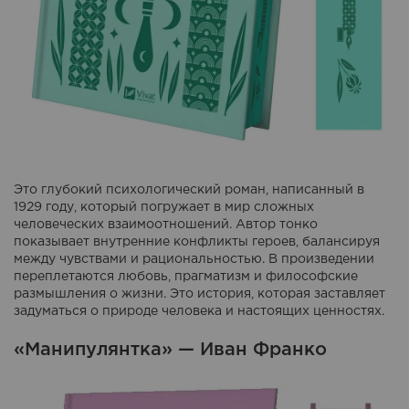
Это глубокий психологический роман, написанный в
1929 году, который погружает в мир сложных
человеческих взаимоотношений. Автор тонко
показывает внутренние конфликты героев, балансируя
между чувствами и рациональностью. В произведении
переплетаются любовь, прагматизм и философские
размышления о жизни. Это история, которая заставляет
задуматься о природе человека и настоящих ценностях.
«Манипулянтка» — Иван Франко