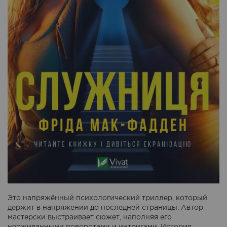
Это напряжённый психологический триллер, который
держит в напряжении до последней страницы. Автор
мастерски выстраивает сюжет, наполняя его
неожиданными поворотами и интригами. История