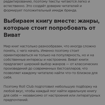
редактированию, поэтому тексты читаются легко и
естественно. Это создаёт доверие читателей и
формирует положительный имидж бренда.
Выбираем книгу вместе: жанры,
которые стоит попробовать от
Виват
Мир книг настолько разнообразен, что иногда сложно
понять, с чего начать. Именно поэтому стоит
ориентироваться не только на популярность, но и на
собственные интересы и настроение. Виват книги
предлагают широкий выбор жанров — от классических
произведений до современных бестселлеров, что
позволяет каждому читателю найти что-то близкое для
себя.
Поэтому Roll Club подготовил небольшую подборку на
любой вкус, чтобы каждый мог найти идеальную книгу
для себя — независимо от настроения или литературных
предпочтений.