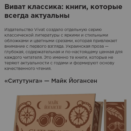
Виват классика: книги, которые
всегда актуальны
Издательство Vivat создало отдельную серию
классической литературы с яркими и стильными
обложками и цветными срезами, которая привлекает
внимание с первого взгляда. Украинская проза —
глубокая, содержательная и по-настоящему ценная для
каждого читателя. Это именно те книги, которые не
теряют актуальности с годами и формируют основу
качественного чтения.
«Ситутунга» — Майк Йогансен