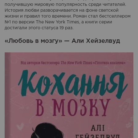
получившую мировую популярность среди читателей.
История любви разворачивается на фоне светской
жизни и правил того времени. Роман стал бестселлером
№1 по версии The New York Times, а книги серии
достигали этого статуса 19 раз.
«Любовь в мозгу» — Али Хейзелвуд