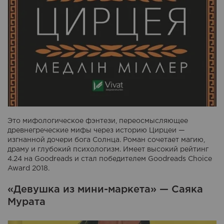
Это мифологическое фэнтези, переосмысляющее
древнегреческие мифы через историю Цирцеи —
изгнанной дочери бога Солнца. Роман сочетает магию,
драму и глубокий психологизм. Имеет высокий рейтинг
4.24 на Goodreads и стал победителем Goodreads Choice
Award 2018.
«Девушка из мини-маркета» — Саяка
Мурата