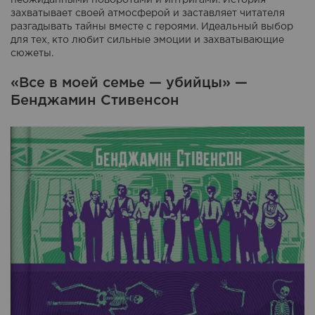
захватывает своей атмосферой и заставляет читателя
разгадывать тайны вместе с героями. Идеальный выбор
для тех, кто любит сильные эмоции и захватывающие
сюжеты.
«Все в моей семье — убийцы» —
Бенджамин Стивенсон