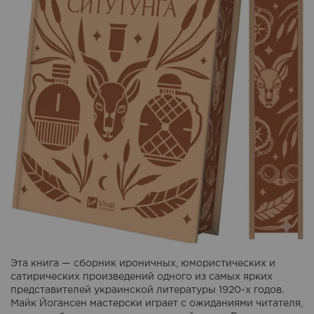
Эта книга — сборник ироничных, юмористических и
сатирических произведений одного из самых ярких
представителей украинской литературы 1920-х годов.
Майк Йогансен мастерски играет с ожиданиями читателя,