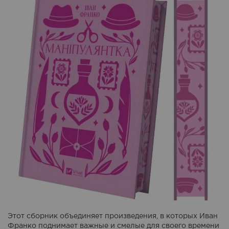
Этот сборник объединяет произведения, в которых Иван
Франко поднимает важные и смелые для своего времени