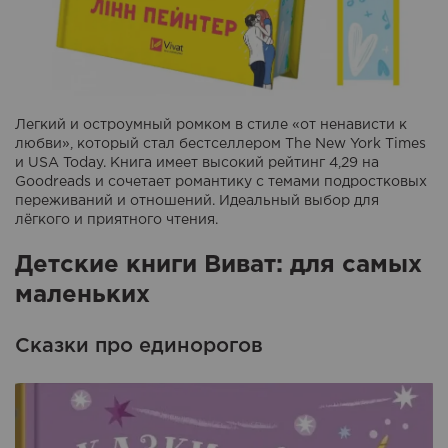
Легкий и остроумный ромком в стиле «от ненависти к
любви», который стал бестселлером The New York Times
и USA Today. Книга имеет высокий рейтинг 4,29 на
Goodreads и сочетает романтику с темами подростковых
переживаний и отношений. Идеальный выбор для
лёгкого и приятного чтения.
Детские книги Виват: для самых
маленьких
Сказки про единорогов