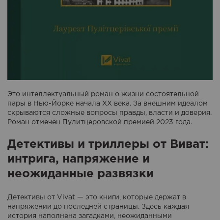
Это интеллектуальный роман о жизни состоятельной
пары в Нью-Йорке начала XX века. За внешним идеалом
скрываются сложные вопросы правды, власти и доверия.
Роман отмечен Пулитцеровской премией 2023 года.
Детективы и триллеры от Виват:
интрига, напряжение и
неожиданные развязки
Детективы от Vivat — это книги, которые держат в
напряжении до последней страницы. Здесь каждая
история наполнена загадками, неожиданными